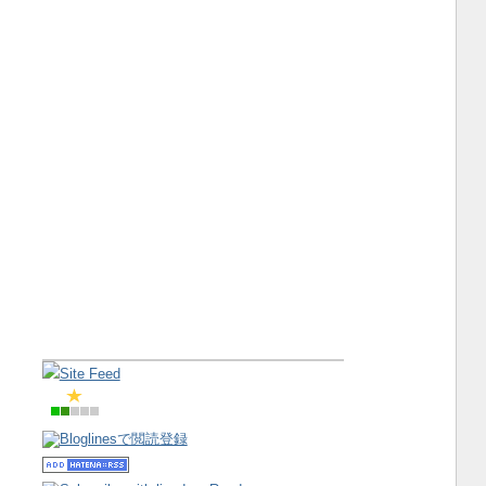
Site Feed