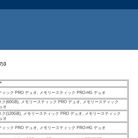
の3
ア
ィック PRO デュオ, メモリースティック PRO-HG デュオ
ク(60GB), メモリースティック PRO デュオ, メモリースティック
デュオ
ク(120GB), メモリースティック PRO デュオ, メモリースティック
デュオ
ィック PRO デュオ, メモリースティック PRO-HG デュオ