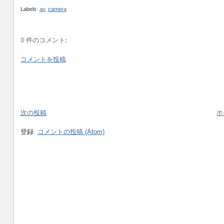
Labels:
av
,
camera
0 件のコメント:
コメントを投稿
次の投稿
ホ
登録:
コメントの投稿 (Atom)