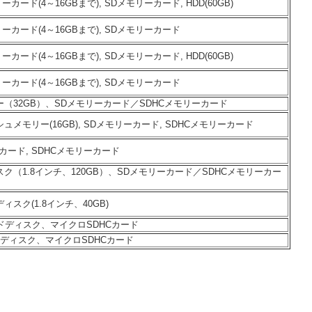
ーカード(4～16GBまで), SDメモリーカード, HDD(60GB)
リーカード(4～16GBまで), SDメモリーカード
ーカード(4～16GBまで), SDメモリーカード, HDD(60GB)
リーカード(4～16GBまで), SDメモリーカード
（32GB）、SDメモリーカード／SDHCメモリーカード
ュメモリー(16GB), SDメモリーカード, SDHCメモリーカード
カード, SDHCメモリーカード
ク（1.8インチ、120GB）、SDメモリーカード／SDHCメモリーカー
ィスク(1.8インチ、40GB)
ードディスク、マイクロSDHCカード
ドディスク、マイクロSDHCカード