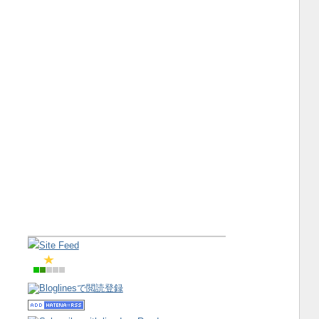
Site Feed